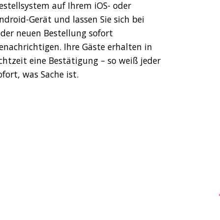
estellsystem auf Ihrem iOS- oder
ndroid-Gerät und lassen Sie sich bei
eder neuen Bestellung sofort
enachrichtigen. Ihre Gäste erhalten in
chtzeit eine Bestätigung – so weiß jeder
ofort, was Sache ist.