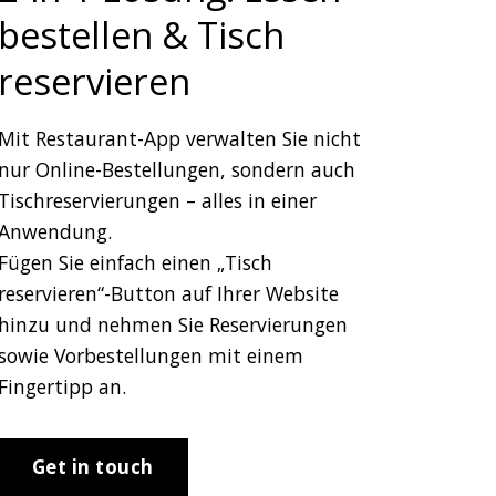
bestellen & Tisch
reservieren
Mit Restaurant-App verwalten Sie nicht
nur Online-Bestellungen, sondern auch
Tischreservierungen – alles in einer
Anwendung.
Fügen Sie einfach einen „Tisch
reservieren“-Button auf Ihrer Website
hinzu und nehmen Sie Reservierungen
sowie Vorbestellungen mit einem
Fingertipp an.
Get in touch