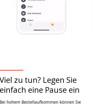
Viel zu tun? Legen Sie
einfach eine Pause ein
Bei hohem Bestellaufkommen können Sie