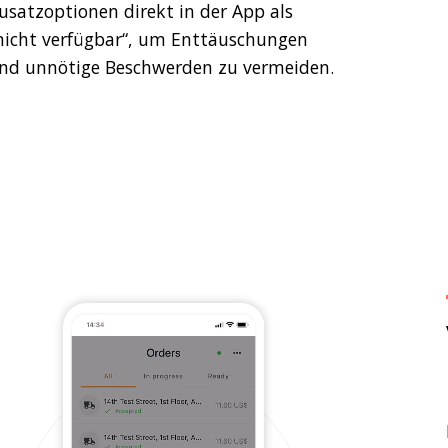
usatzoptionen direkt in der App als
nicht verfügbar“, um Enttäuschungen
nd unnötige Beschwerden zu vermeiden.