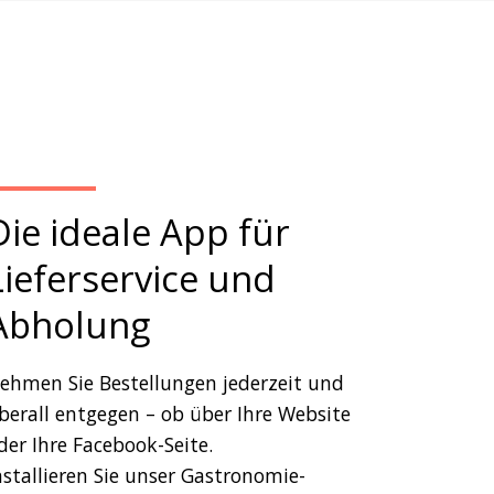
Die ideale App für
Lieferservice und
Abholung
ehmen Sie Bestellungen jederzeit und
berall entgegen – ob über Ihre Website
der Ihre Facebook-Seite.
nstallieren Sie unser Gastronomie-