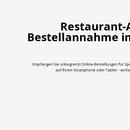
Restaurant-
Bestellannahme i
Empfangen Sie unbegrenzt Online-Bestellungen für Spe
auf Ihrem Smartphone oder Tablet – einfach