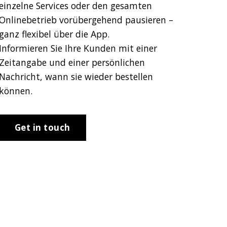
einzelne Services oder den gesamten
Onlinebetrieb vorübergehend pausieren –
ganz flexibel über die App.
Informieren Sie Ihre Kunden mit einer
Zeitangabe und einer persönlichen
Nachricht, wann sie wieder bestellen
können.
Get in touch